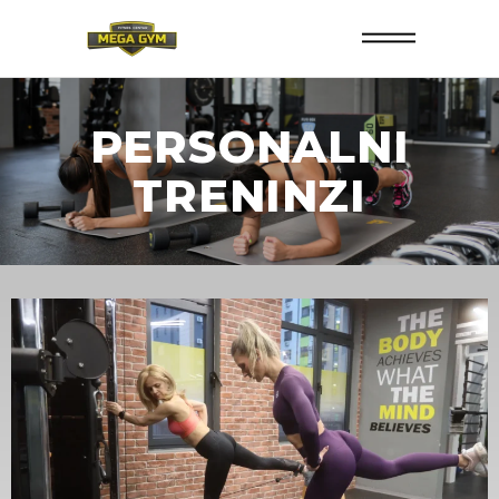
PERSONALNI
TRENINZI